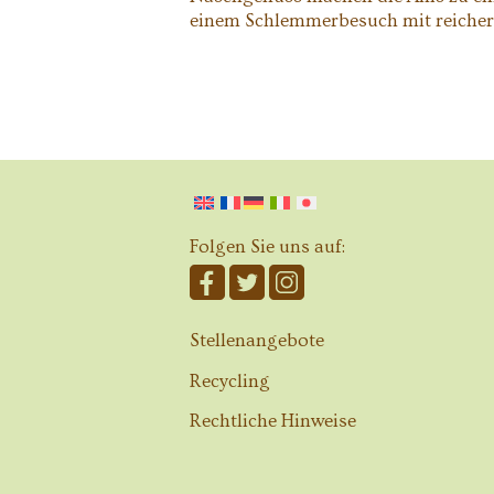
einem Schlemmerbesuch mit reicher 
Folgen Sie uns auf:
Stellenangebote
Recycling
Rechtliche Hinweise