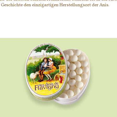
Geschichte den einzigartigen Herstellungsort der Anis.