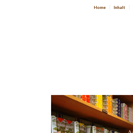
Home
Inhalt
A