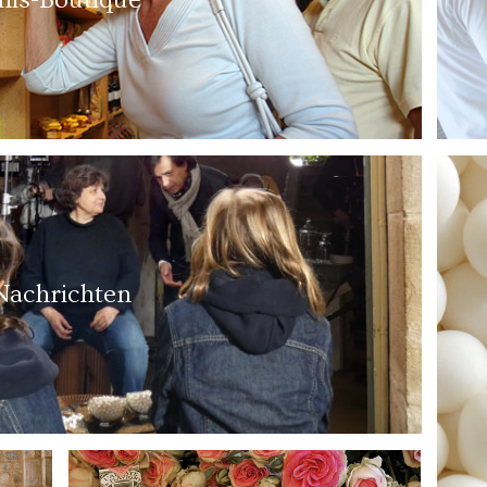
Nachrichten