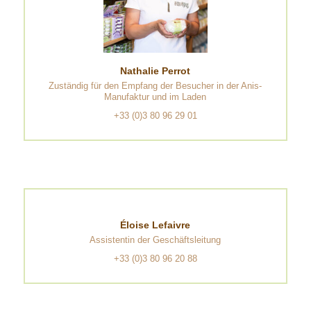
Nathalie Perrot
Zuständig für den Empfang der Besucher in der Anis-
Manufaktur und im Laden
+33 (0)3 80 96 29 01
Éloise Lefaivre
Assistentin der Geschäftsleitung
+33 (0)3 80 96 20 88