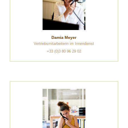
Damia Meyer
Vertriebsmitarbeiterin im Innendienst
+33 (0)3 80 96 29 02