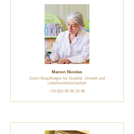
Manon Nicolas
Junior-Beauftragter für Qualität, Umwelt und
Lebensmittelsicherheit
+33 (0)3 80 96 20 88