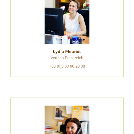
Lydia Fleuriet
Vertrieb Frankreich
+33 (0)3 80 96 20 88