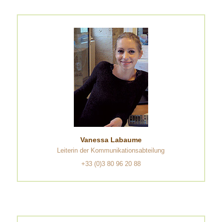
Vanessa Labaume
Leiterin der Kommunikationsabteilung
+33 (0)3 80 96 20 88