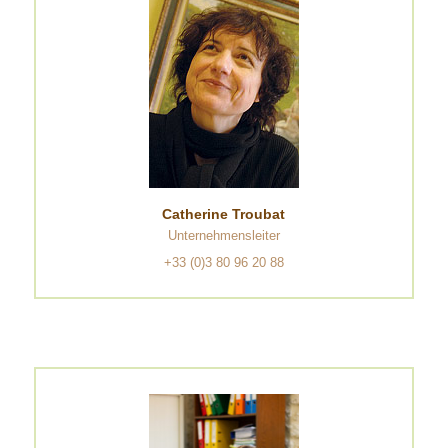
Catherine Troubat
Unternehmensleiter
+33 (0)3 80 96 20 88