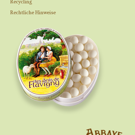
Recycling
Rechtliche Hinweise