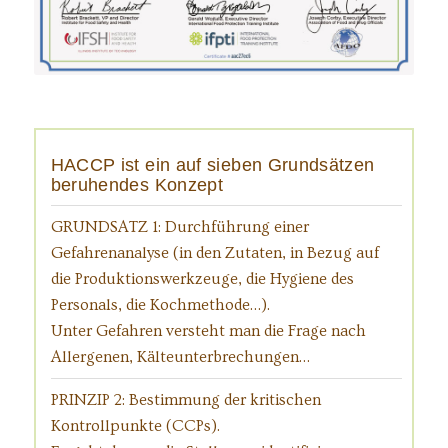
HACCP ist ein auf sieben Grundsätzen
beruhendes Konzept
GRUNDSATZ 1: Durchführung einer
Gefahrenanalyse (in den Zutaten, in Bezug auf
die Produktionswerkzeuge, die Hygiene des
Personals, die Kochmethode…).
Unter Gefahren versteht man die Frage nach
Allergenen, Kälteunterbrechungen…
PRINZIP 2: Bestimmung der kritischen
Kontrollpunkte (CCPs).