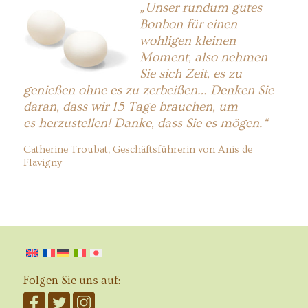
„Unser rundum gutes
Bonbon für einen
wohligen kleinen
Moment, also nehmen
Sie sich Zeit, es zu
genießen ohne es zu zerbeißen… Denken Sie
daran, dass wir 15 Tage brauchen, um
es herzustellen! Danke, dass Sie es mögen.“
Catherine Troubat, Geschäftsführerin von Anis de
Flavigny
Folgen Sie uns auf: