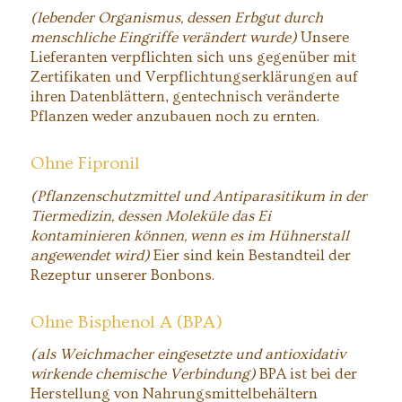
(lebender Organismus, dessen Erbgut durch
menschliche Eingriffe verändert wurde)
Unsere
Lieferanten verpflichten sich uns gegenüber mit
Zertifikaten und Verpflichtungserklärungen auf
ihren Datenblättern, gentechnisch veränderte
Pflanzen weder anzubauen noch zu ernten.
Ohne Fipronil
(Pflanzenschutzmittel und Antiparasitikum in der
Tiermedizin, dessen Moleküle das Ei
kontaminieren können, wenn es im Hühnerstall
angewendet wird)
Eier sind kein Bestandteil der
Rezeptur unserer Bonbons.
Ohne Bisphenol A (BPA)
(als Weichmacher eingesetzte und antioxidativ
wirkende chemische Verbindung)
BPA ist bei der
Herstellung von Nahrungsmittelbehältern