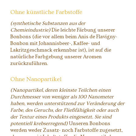
Ohne künstliche Farbstoffe
(synthetische Substanzen aus der
Chemieindustrie)
Die leichte Färbung unserer
Bonbons (die vor allem beim Anis de Flavigny-
Bonbon mit Johannisbeer-, Kaffee- und
Lakritzgeschmack erkennbar ist), ist auf die
natürliche Farbgebung unserer Aromen
zurückzuführen.
Ohne Nanopartikel
(Nanopartikel, deren kleinste Teilchen einen
Durchmesser von weniger als 100 Nanometer
haben, werden unterstützend zur Veränderung der
Farbe, des Geruchs, der Fließfähigkeit oder auch
der Textur eines Produkts eingesetzt. Sie sind
potentiell krebserregend)
Unseren Bonbons
werden weder Zusatz- noch Farbstoffe zugesetzt,