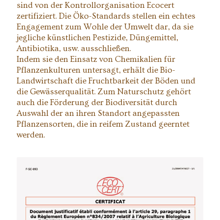
sind von der Kontrollorganisation Ecocert
zertifiziert. Die Öko-Standards stellen ein echtes
Engagement zum Wohle der Umwelt dar, da sie
jegliche künstlichen Pestizide, Düngemittel,
Antibiotika, usw. ausschließen.
Indem sie den Einsatz von Chemikalien für
Pflanzenkulturen untersagt, erhält die Bio-
Landwirtschaft die Fruchtbarkeit der Böden und
die Gewässerqualität. Zum Naturschutz gehört
auch die Förderung der Biodiversität durch
Auswahl der an ihren Standort angepassten
Pflanzensorten, die in reifem Zustand geerntet
werden.