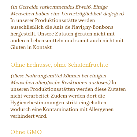
(in Getreide vorkommendes Eiweiß. Einige
Menschen haben eine Unverträglichkeit dagegen)
In unserer Produktionsstätte werden
ausschließlich die Anis de Flavigny-Bonbons
hergestellt. Unsere Zutaten geraten nicht mit
anderen Lebensmitteln und somit auch nicht mit
Gluten in Kontakt.
Ohne Erdnüsse, ohne Schalenfrüchte
(diese Nahrungsmittel können bei einigen
Menschen allergische Reaktionen auslösen)
In
unseren Produktionsstätten werden diese Zutaten
nicht verarbeitet. Zudem werden dort die
Hygienebestimmungen strikt eingehalten,
wodurch eine Kontamination mit Allergenen
verhindert wird.
Ohne GMO