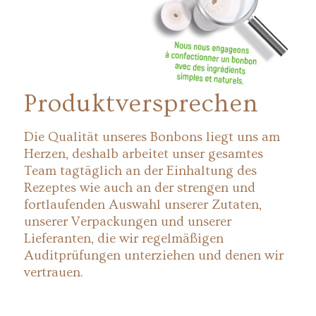
Produktversprechen
Die Qualität unseres Bonbons liegt uns am
Herzen, deshalb arbeitet unser gesamtes
Team tagtäglich an der Einhaltung des
Rezeptes wie auch an der strengen und
fortlaufenden Auswahl unserer Zutaten,
unserer Verpackungen und unserer
Lieferanten, die wir regelmäßigen
Auditprüfungen unterziehen und denen wir
vertrauen.