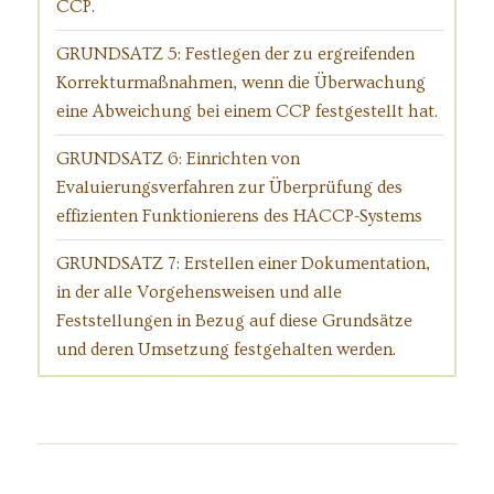
CCP.
GRUNDSATZ 5: Festlegen der zu ergreifenden
Korrekturmaßnahmen, wenn die Überwachung
eine Abweichung bei einem CCP festgestellt hat.
GRUNDSATZ 6: Einrichten von
Evaluierungsverfahren zur Überprüfung des
effizienten Funktionierens des HACCP-Systems
GRUNDSATZ 7: Erstellen einer Dokumentation,
in der alle Vorgehensweisen und alle
Feststellungen in Bezug auf diese Grundsätze
und deren Umsetzung festgehalten werden.