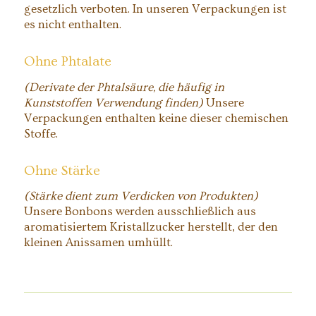
gesetzlich verboten. In unseren Verpackungen ist
es nicht enthalten.
Ohne Phtalate
(Derivate der Phtalsäure, die häufig in
Kunststoffen Verwendung finden)
Unsere
Verpackungen enthalten keine dieser chemischen
Stoffe.
Ohne Stärke
(Stärke dient zum Verdicken von Produkten)
Unsere Bonbons werden ausschließlich aus
aromatisiertem Kristallzucker herstellt, der den
kleinen Anissamen umhüllt.