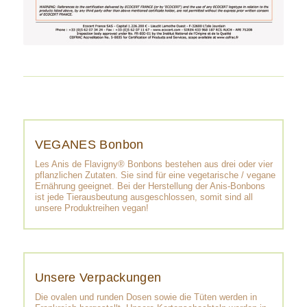
VEGANES Bonbon
Les Anis de Flavigny® Bonbons bestehen aus drei oder vier
pflanzlichen Zutaten. Sie sind für eine vegetarische / vegane
Ernährung geeignet. Bei der Herstellung der Anis-Bonbons
ist jede Tierausbeutung ausgeschlossen, somit sind all
unsere Produktreihen vegan!
Unsere Verpackungen
Die ovalen und runden Dosen sowie die Tüten werden in