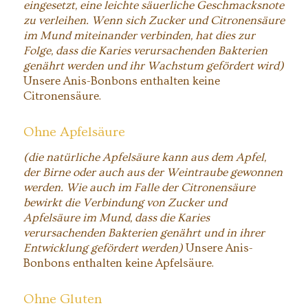
eingesetzt, eine leichte säuerliche Geschmacksnote
zu verleihen. Wenn sich Zucker und Citronensäure
im Mund miteinander verbinden, hat dies zur
Folge, dass die Karies verursachenden Bakterien
genährt werden und ihr Wachstum gefördert wird)
Unsere Anis-Bonbons enthalten keine
Citronensäure.
Ohne Apfelsäure
(die natürliche Apfelsäure kann aus dem Apfel,
der Birne oder auch aus der Weintraube gewonnen
werden. Wie auch im Falle der Citronensäure
bewirkt die Verbindung von Zucker und
Apfelsäure im Mund, dass die Karies
verursachenden Bakterien genährt und in ihrer
Entwicklung gefördert werden)
Unsere Anis-
Bonbons enthalten keine Apfelsäure.
Ohne Gluten