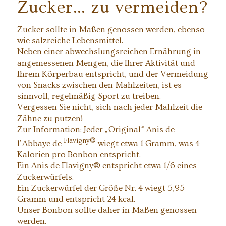
Zucker… zu vermeiden?
Zucker sollte in Maßen genossen werden, ebenso
wie salzreiche Lebensmittel.
Neben einer abwechslungsreichen Ernährung in
angemessenen Mengen, die Ihrer Aktivität und
Ihrem Körperbau entspricht, und der Vermeidung
von Snacks zwischen den Mahlzeiten, ist es
sinnvoll, regelmäßig Sport zu treiben.
Vergessen Sie nicht, sich nach jeder Mahlzeit die
Zähne zu putzen!
Zur Information: Jeder „Original“ Anis de
Flavigny®
l’Abbaye de
wiegt etwa 1 Gramm, was 4
Kalorien pro Bonbon entspricht.
Ein Anis de Flavigny® entspricht etwa 1/6 eines
Zuckerwürfels.
Ein Zuckerwürfel der Größe Nr. 4 wiegt 5,95
Gramm und entspricht 24 kcal.
Unser Bonbon sollte daher in Maßen genossen
werden.