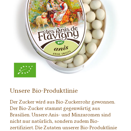
Unsere Bio-Produktlinie
Der Zucker wird aus Bio-Zuckerrohr gewonnen.
Der Bio-Zucker stammt gegenwärtig aus
Brasilien. Unsere Anis- und Minzaromen sind
nicht nur natürlich, sondern zudem Bio-
zertifiziert. Die Zutaten unserer Bio-Produktlinie