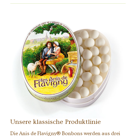
Unsere klassische Produktlinie
Die Anis de Flavigny® Bonbons werden aus drei