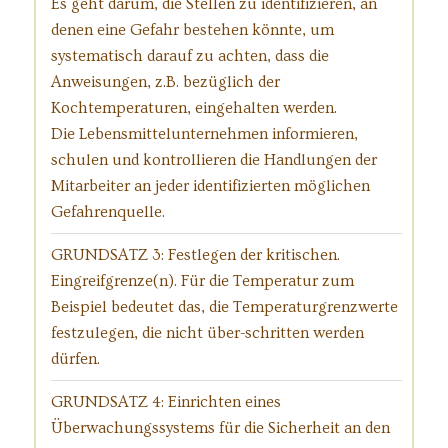
Es geht darum, die Stellen zu identifizieren, an
denen eine Gefahr bestehen könnte, um
systematisch darauf zu achten, dass die
Anweisungen, z.B. bezüglich der
Kochtemperaturen, eingehalten werden.
Die Lebensmittelunternehmen informieren,
schulen und kontrollieren die Handlungen der
Mitarbeiter an jeder identifizierten möglichen
Gefahrenquelle.
GRUNDSATZ 3: Festlegen der kritischen.
Eingreifgrenze(n). Für die Temperatur zum
Beispiel bedeutet das, die Temperaturgrenzwerte
festzulegen, die nicht über-schritten werden
dürfen.
GRUNDSATZ 4: Einrichten eines
Überwachungssystems für die Sicherheit an den