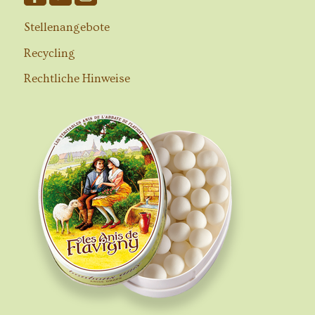
Stellenangebote
Recycling
Rechtliche Hinweise