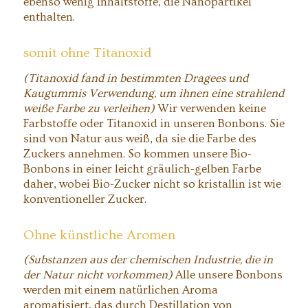
ebenso wenig Inhaltstoffe, die Nanopartikel
enthalten.
somit ohne Titanoxid
(Titanoxid fand in bestimmten Dragees und
Kaugummis Verwendung, um ihnen eine strahlend
weiße Farbe zu verleihen)
Wir verwenden keine
Farbstoffe oder Titanoxid in unseren Bonbons. Sie
sind von Natur aus weiß, da sie die Farbe des
Zuckers annehmen. So kommen unsere Bio-
Bonbons in einer leicht gräulich-gelben Farbe
daher, wobei Bio-Zucker nicht so kristallin ist wie
konventioneller Zucker.
Ohne künstliche Aromen
(Substanzen aus der chemischen Industrie, die in
der Natur nicht vorkommen)
Alle unsere Bonbons
werden mit einem natürlichen Aroma
aromatisiert, das durch Destillation von