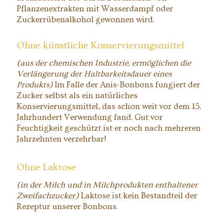
Pflanzenextrakten mit Wasserdampf oder
Zuckerrübenalkohol gewonnen wird.
Ohne künstliche Konservierungsmittel
(aus der chemischen Industrie, ermöglichen die
Verlängerung der Haltbarkeitsdauer eines
Produkts)
Im Falle der Anis-Bonbons fungiert der
Zucker selbst als ein natürliches
Konservierungsmittel, das schon weit vor dem 15.
Jahrhundert Verwendung fand. Gut vor
Feuchtigkeit geschützt ist er noch nach mehreren
Jahrzehnten verzehrbar!
Ohne Laktose
(in der Milch und in Milchprodukten enthaltener
Zweifachzucker)
Laktose ist kein Bestandteil der
Rezeptur unserer Bonbons.