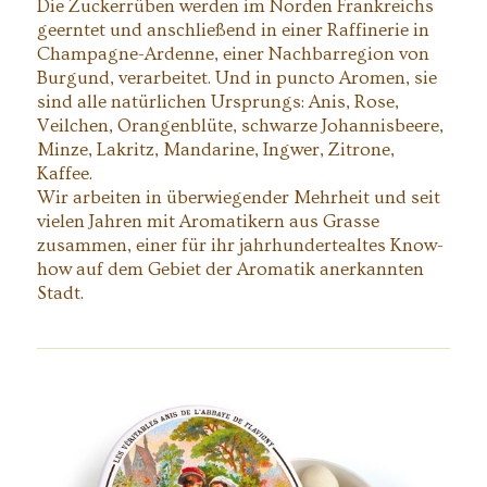
Die Zuckerrüben werden im Norden Frankreichs
geerntet und anschließend in einer Raffinerie in
Champagne-Ardenne, einer Nachbarregion von
Burgund, verarbeitet. Und in puncto Aromen, sie
sind alle natürlichen Ursprungs: Anis, Rose,
Veilchen, Orangenblüte, schwarze Johannisbeere,
Minze, Lakritz, Mandarine, Ingwer, Zitrone,
Kaffee.
Wir arbeiten in überwiegender Mehrheit und seit
vielen Jahren mit Aromatikern aus Grasse
zusammen, einer für ihr jahrhundertealtes Know-
how auf dem Gebiet der Aromatik anerkannten
Stadt.