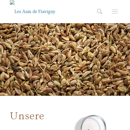
Unsere